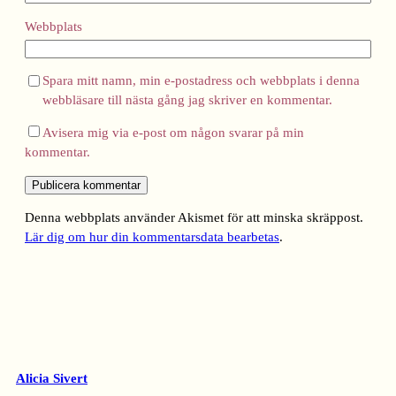
Webbplats
Spara mitt namn, min e-postadress och webbplats i denna
webbläsare till nästa gång jag skriver en kommentar.
Avisera mig via e-post om någon svarar på min
kommentar.
Denna webbplats använder Akismet för att minska skräppost.
Lär dig om hur din kommentarsdata bearbetas
.
Alicia Sivert