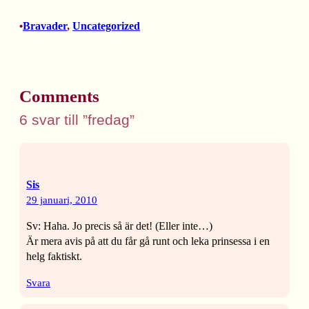
Bravader
, 
Uncategorized
•
Comments
6 svar till ”fredag”
Sis
29 januari, 2010
Sv: Haha. Jo precis så är det! (Eller inte…)
Är mera avis på att du får gå runt och leka prinsessa i en
helg faktiskt.
Svara