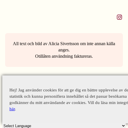
Instagram
All text och bild av Alicia Sivertsson om inte annan källa
anges.
Otillåten användning faktureras.
Hej! Jag använder cookies för att ge dig en bättre upplevelse av d
statistik och kunna personifiera innehållet så det passar besökarna 
godkänner du mitt användande av cookies. Vill du läsa min integri
här
.