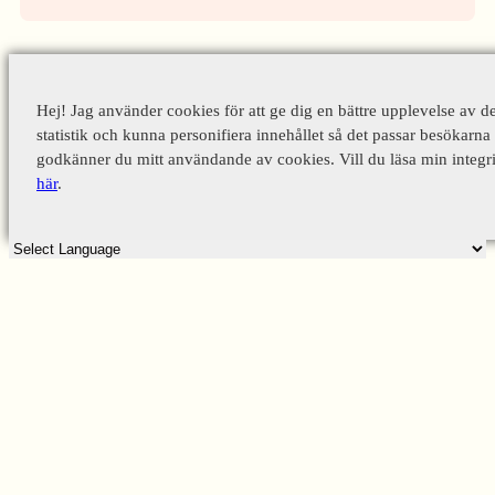
Hej! Jag använder cookies för att ge dig en bättre upplevelse av d
statistik och kunna personifiera innehållet så det passar besökarna 
godkänner du mitt användande av cookies. Vill du läsa min integri
här
.