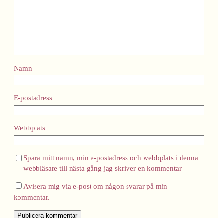
Namn
E-postadress
Webbplats
Spara mitt namn, min e-postadress och webbplats i denna
webbläsare till nästa gång jag skriver en kommentar.
Avisera mig via e-post om någon svarar på min
kommentar.