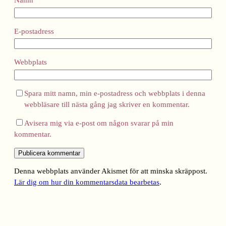
Namn
E-postadress
Webbplats
Spara mitt namn, min e-postadress och webbplats i denna
webbläsare till nästa gång jag skriver en kommentar.
Avisera mig via e-post om någon svarar på min
kommentar.
Denna webbplats använder Akismet för att minska skräppost.
Lär dig om hur din kommentarsdata bearbetas
.