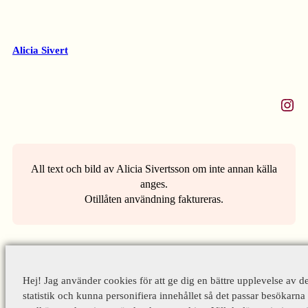
Alicia Sivert
Instagram
All text och bild av Alicia Sivertsson om inte annan källa
anges.
Otillåten användning faktureras.
Hej! Jag använder cookies för att ge dig en bättre upplevelse av d
statistik och kunna personifiera innehållet så det passar besökarna 