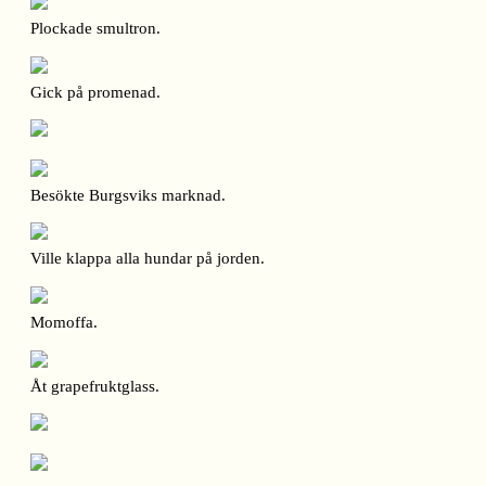
Plockade smultron.
Gick på promenad.
Besökte Burgsviks marknad.
Ville klappa alla hundar på jorden.
Momoffa.
Åt grapefruktglass.