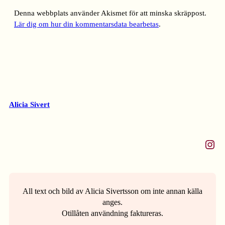
Denna webbplats använder Akismet för att minska skräppost.
Lär dig om hur din kommentarsdata bearbetas
.
Alicia Sivert
Instagram
All text och bild av Alicia Sivertsson om inte annan källa
anges.
Otillåten användning faktureras.