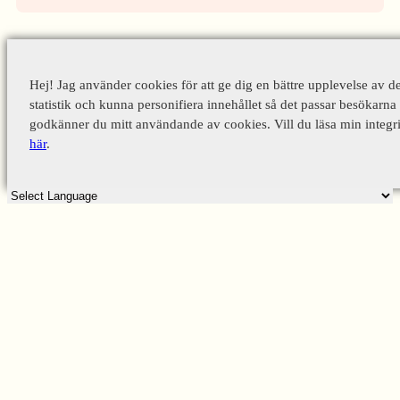
Hej! Jag använder cookies för att ge dig en bättre upplevelse av d
statistik och kunna personifiera innehållet så det passar besökarna 
godkänner du mitt användande av cookies. Vill du läsa min integri
här
.