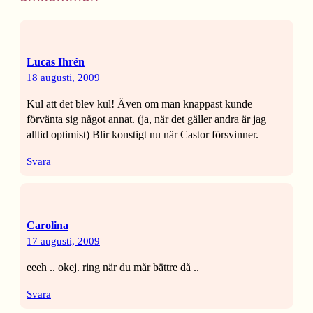
Lucas Ihrén
18 augusti, 2009
Kul att det blev kul! Även om man knappast kunde
förvänta sig något annat. (ja, när det gäller andra är jag
alltid optimist) Blir konstigt nu när Castor försvinner.
Svara
Carolina
17 augusti, 2009
eeeh .. okej. ring när du mår bättre då ..
Svara