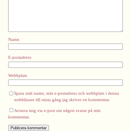
Namn
E-postadress
Webbplats
Spara mitt namn, min e-postadress och webbplats i denna
webbläsare till nästa gång jag skriver en kommentar.
Avisera mig via e-post om någon svarar på min
kommentar.