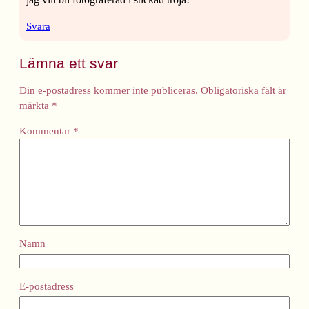
Svara
Lämna ett svar
Din e-postadress kommer inte publiceras.
Obligatoriska fält är
märkta
*
Kommentar
*
Namn
E-postadress