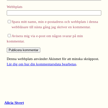
Webbplats
Spara mitt namn, min e-postadress och webbplats i denna
webbläsare till nästa gång jag skriver en kommentar.
Avisera mig via e-post om någon svarar på min
kommentar.
Denna webbplats använder Akismet för att minska skräppost.
Lär dig om hur din kommentarsdata bearbetas
.
Alicia Sivert