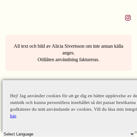
Instagram
All text och bild av Alicia Sivertsson om inte annan källa
anges.
Otillåten användning faktureras.
Hej! Jag använder cookies för att ge dig en bättre upplevelse av d
statistik och kunna personifiera innehållet så det passar besökarna 
godkänner du mitt användande av cookies. Vill du läsa min integri
här
.