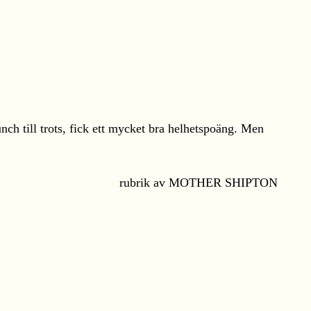
nch till trots, fick ett mycket bra helhetspoäng. Men
rubrik av MOTHER SHIPTON