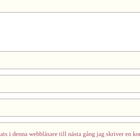
ts i denna webbläsare till nästa gång jag skriver en k