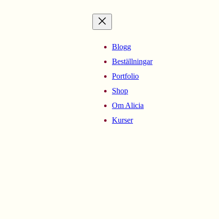
Blogg
Beställningar
Portfolio
Shop
Om Alicia
Kurser