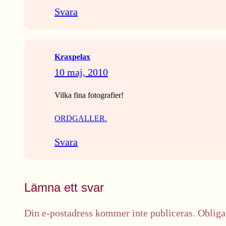
Svara
Kraxpelax
10 maj, 2010
Vilka fina fotografier!
ORDGALLER.
Svara
Lämna ett svar
Din e-postadress kommer inte publiceras.
Obliga