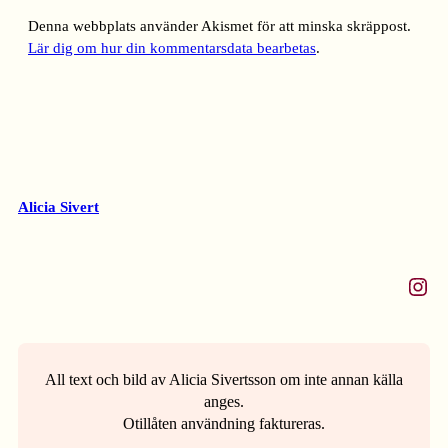
Denna webbplats använder Akismet för att minska skräppost.
Lär dig om hur din kommentarsdata bearbetas
.
Alicia Sivert
Instagram
All text och bild av Alicia Sivertsson om inte annan källa
anges.
Otillåten användning faktureras.