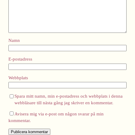
Namn
E-postadress
Webbplats
Spara mitt namn, min e-postadress och webbplats i denna
webbläsare till nästa gång jag skriver en kommentar.
Avisera mig via e-post om någon svarar på min
kommentar.