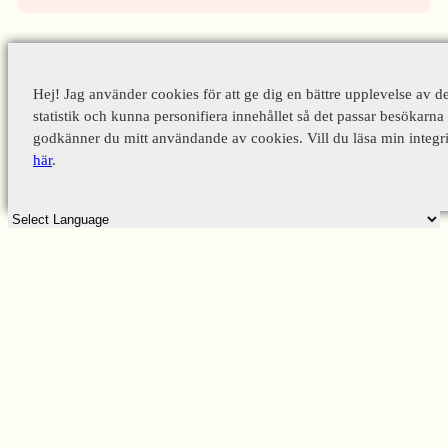
Hej! Jag använder cookies för att ge dig en bättre upplevelse av d
statistik och kunna personifiera innehållet så det passar besökarna 
godkänner du mitt användande av cookies. Vill du läsa min integri
här
.