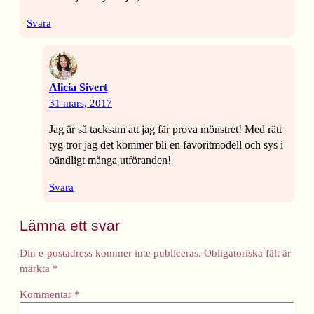
Svara
Alicia Sivert
31 mars, 2017
Jag är så tacksam att jag får prova mönstret! Med rätt
tyg tror jag det kommer bli en favoritmodell och sys i
oändligt många utföranden!
Svara
Lämna ett svar
Din e-postadress kommer inte publiceras.
Obligatoriska fält är
märkta
*
Kommentar
*