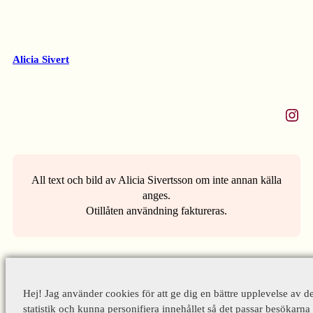
Alicia Sivert
Instagram
All text och bild av Alicia Sivertsson om inte annan källa
anges.
Otillåten användning faktureras.
Hej! Jag använder cookies för att ge dig en bättre upplevelse av d
statistik och kunna personifiera innehållet så det passar besökarna 