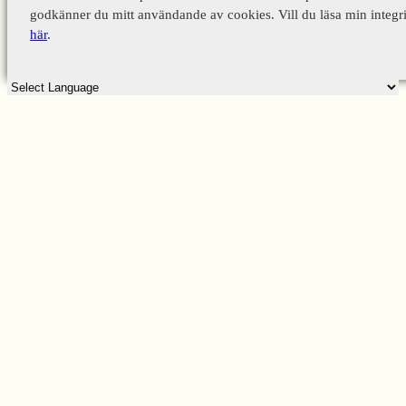
godkänner du mitt användande av cookies. Vill du läsa min integri
här
.