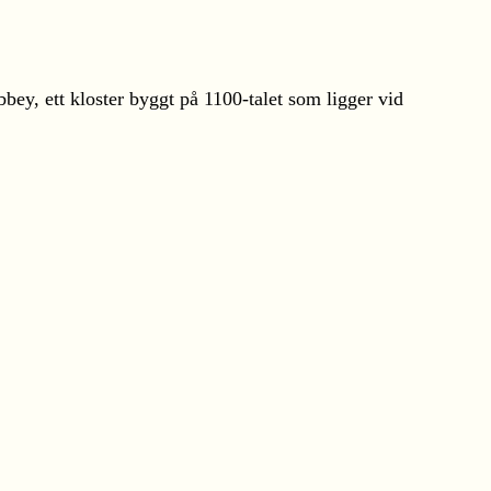
ey, ett kloster byggt på 1100-talet som ligger vid