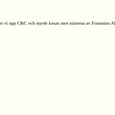
te vi upp C&C och styrde kosan mot ruinerna av Fountains Abb