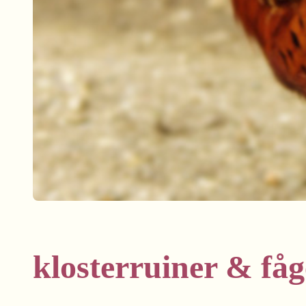
klosterruiner & fåg