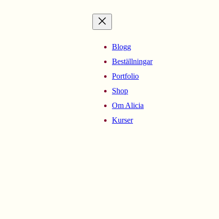
Blogg
Beställningar
Portfolio
Shop
Om Alicia
Kurser