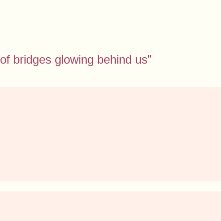
 of bridges glowing behind us”