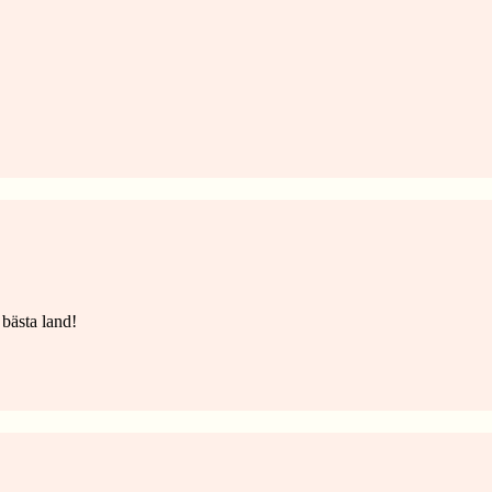
 bästa land!