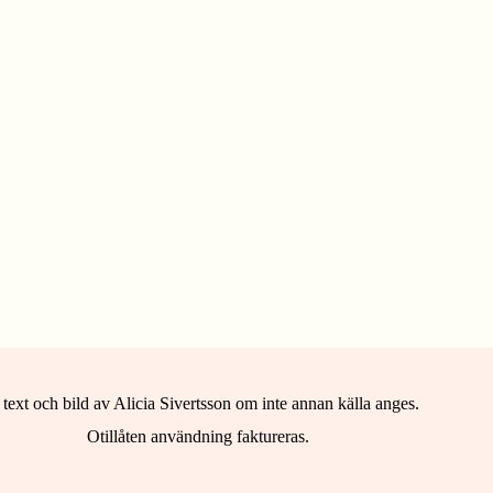
 text och bild av Alicia Sivertsson om inte annan källa anges.
Otillåten användning faktureras.