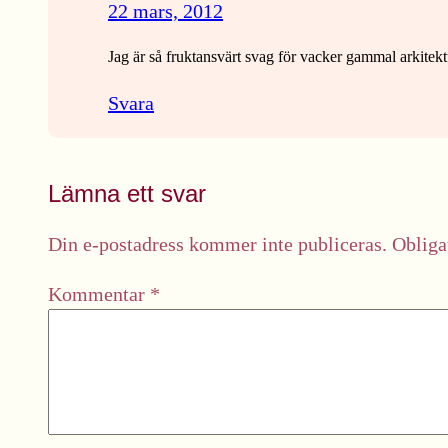
22 mars, 2012
Jag är så fruktansvärt svag för vacker gammal arkitektu
Svara
Lämna ett svar
Din e-postadress kommer inte publiceras.
Obliga
Kommentar
*