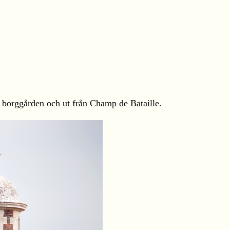
 borggården och ut från Champ de Bataille.