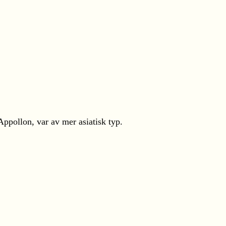
Appollon, var av mer asiatisk typ.