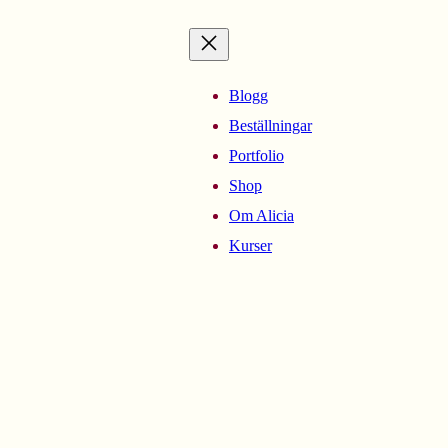
Blogg
Beställningar
Portfolio
Shop
Om Alicia
Kurser