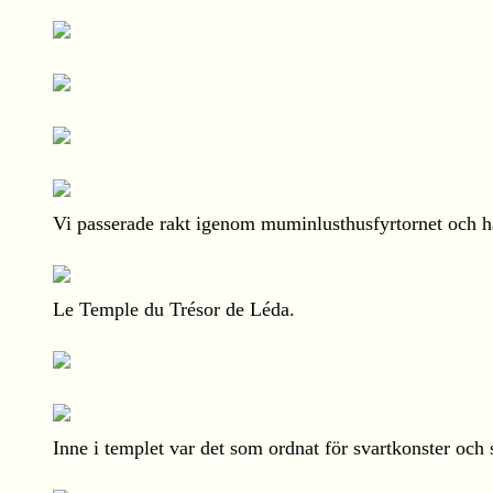
Vi passerade rakt igenom muminlusthusfyrtornet och
Le Temple du Trésor de Léda.
Inne i templet var det som ordnat för svartkonster och 