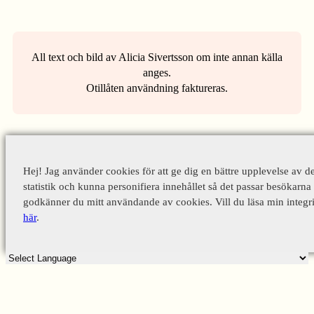
All text och bild av Alicia Sivertsson om inte annan källa
anges.
Otillåten användning faktureras.
Hej! Jag använder cookies för att ge dig en bättre upplevelse av d
statistik och kunna personifiera innehållet så det passar besökarna 
godkänner du mitt användande av cookies. Vill du läsa min integri
här
.