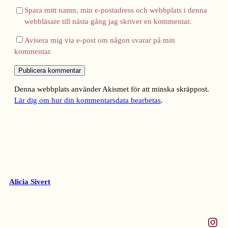
Spara mitt namn, min e-postadress och webbplats i denna
webbläsare till nästa gång jag skriver en kommentar.
Avisera mig via e-post om någon svarar på min
kommentar.
Denna webbplats använder Akismet för att minska skräppost.
Lär dig om hur din kommentarsdata bearbetas
.
Alicia Sivert
Instagram