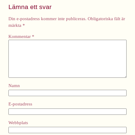
Lämna ett svar
Din e-postadress kommer inte publiceras.
Obligatoriska fält är
märkta
*
Kommentar
*
Namn
E-postadress
Webbplats