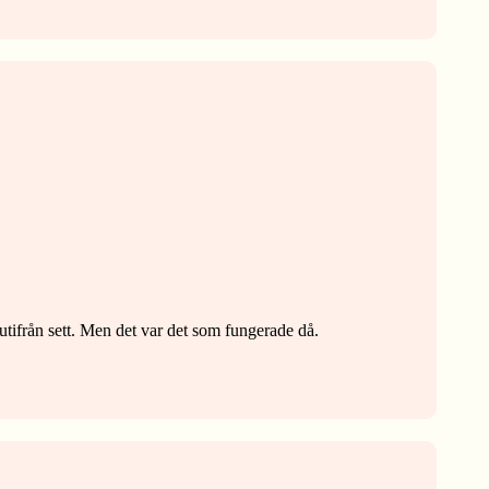
tifrån sett. Men det var det som fungerade då.