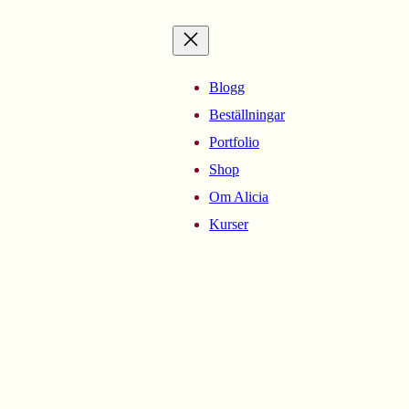
Blogg
Beställningar
Portfolio
Shop
Om Alicia
Kurser