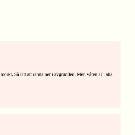
 mörkt. Så lätt att ramla ner i avgrunden. Men våren är i alla