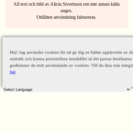
All text och bild av Alicia Sivertsson om inte annan källa
anges.
Otillåten användning faktureras.
Hej! Jag använder cookies för att ge dig en bättre upplevelse av d
statistik och kunna personifiera innehållet så det passar besökarna 
godkänner du mitt användande av cookies. Vill du läsa min integri
här
.