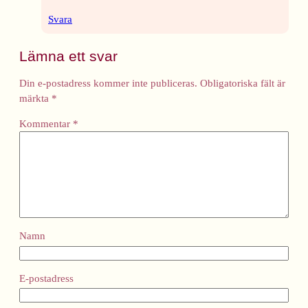
Svara
Lämna ett svar
Din e-postadress kommer inte publiceras.
Obligatoriska fält är
märkta
*
Kommentar
*
Namn
E-postadress