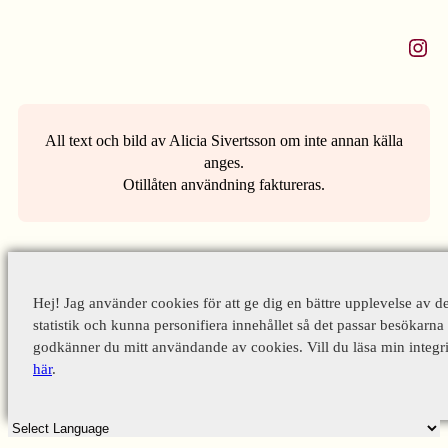
Instagram
All text och bild av Alicia Sivertsson om inte annan källa
anges.
Otillåten användning faktureras.
Hej! Jag använder cookies för att ge dig en bättre upplevelse av d
statistik och kunna personifiera innehållet så det passar besökarna 
godkänner du mitt användande av cookies. Vill du läsa min integri
här
.