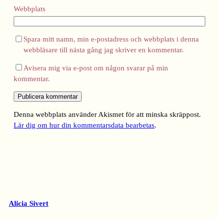
Webbplats
Spara mitt namn, min e-postadress och webbplats i denna
webbläsare till nästa gång jag skriver en kommentar.
Avisera mig via e-post om någon svarar på min
kommentar.
Denna webbplats använder Akismet för att minska skräppost.
Lär dig om hur din kommentarsdata bearbetas
.
Alicia Sivert