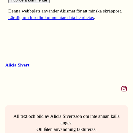
Denna webbplats använder Akismet för att minska skräppost.
Lär dig om hur din kommentarsdata bearbetas
.
Alicia Sivert
Instagram
All text och bild av Alicia Sivertsson om inte annan källa
anges.
Otillåten användning faktureras.