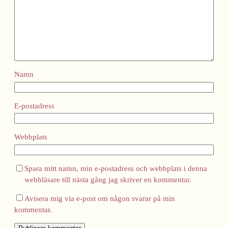
Namn
E-postadress
Webbplats
Spara mitt namn, min e-postadress och webbplats i denna
webbläsare till nästa gång jag skriver en kommentar.
Avisera mig via e-post om någon svarar på min
kommentar.