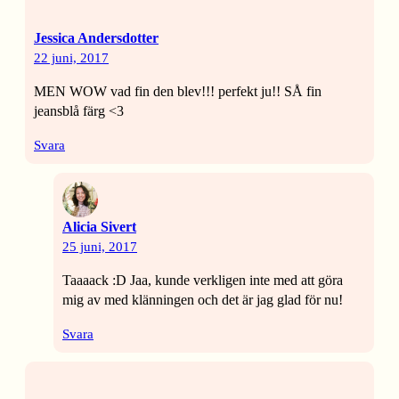
Jessica Andersdotter
22 juni, 2017
MEN WOW vad fin den blev!!! perfekt ju!! SÅ fin
jeansblå färg <3
Svara
Alicia Sivert
25 juni, 2017
Taaaack :D Jaa, kunde verkligen inte med att göra
mig av med klänningen och det är jag glad för nu!
Svara