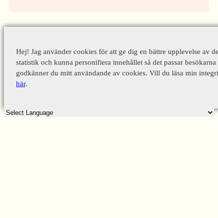
Hej! Jag använder cookies för att ge dig en bättre upplevelse av d
statistik och kunna personifiera innehållet så det passar besökarna 
godkänner du mitt användande av cookies. Vill du läsa min integri
här
.