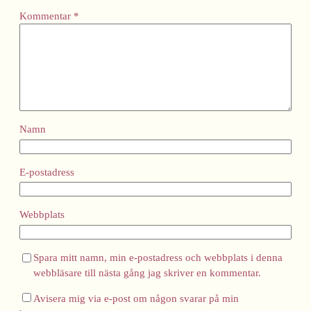
Kommentar
*
Namn
E-postadress
Webbplats
Spara mitt namn, min e-postadress och webbplats i denna
webbläsare till nästa gång jag skriver en kommentar.
Avisera mig via e-post om någon svarar på min