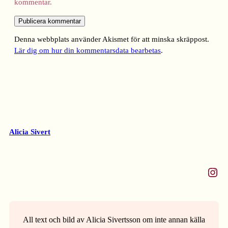
kommentar.
Denna webbplats använder Akismet för att minska skräppost.
Lär dig om hur din kommentarsdata bearbetas
.
Alicia Sivert
Instagram
All text och bild av Alicia Sivertsson om inte annan källa