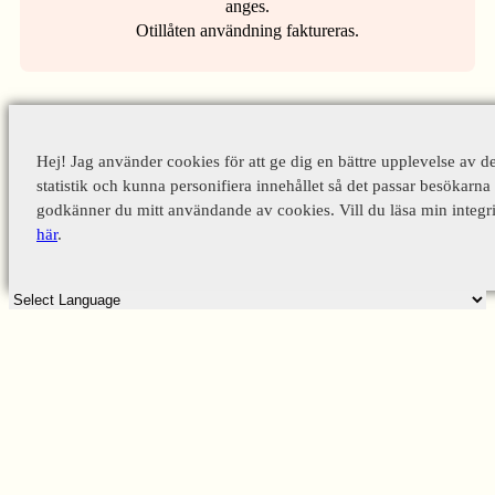
anges.
Otillåten användning faktureras.
Hej! Jag använder cookies för att ge dig en bättre upplevelse av d
statistik och kunna personifiera innehållet så det passar besökarna 
godkänner du mitt användande av cookies. Vill du läsa min integri
här
.