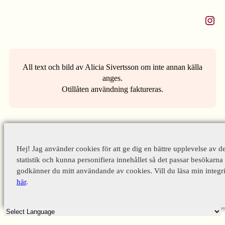
Instagram
All text och bild av Alicia Sivertsson om inte annan källa
anges.
Otillåten användning faktureras.
Hej! Jag använder cookies för att ge dig en bättre upplevelse av d
statistik och kunna personifiera innehållet så det passar besökarna 
godkänner du mitt användande av cookies. Vill du läsa min integri
här
.