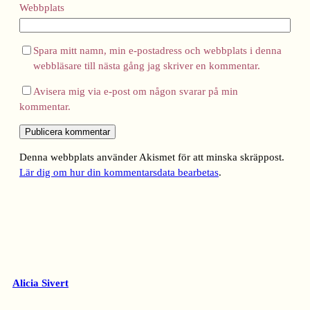
Webbplats
Spara mitt namn, min e-postadress och webbplats i denna
webbläsare till nästa gång jag skriver en kommentar.
Avisera mig via e-post om någon svarar på min
kommentar.
Denna webbplats använder Akismet för att minska skräppost.
Lär dig om hur din kommentarsdata bearbetas
.
Alicia Sivert