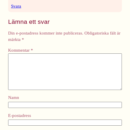
Svara
Lämna ett svar
Din e-postadress kommer inte publiceras.
Obligatoriska fält är
märkta
*
Kommentar
*
Namn
E-postadress