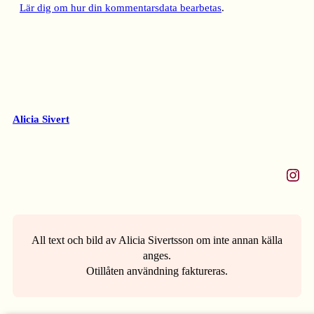
Lär dig om hur din kommentarsdata bearbetas
.
Alicia Sivert
Instagram
All text och bild av Alicia Sivertsson om inte annan källa
anges.
Otillåten användning faktureras.