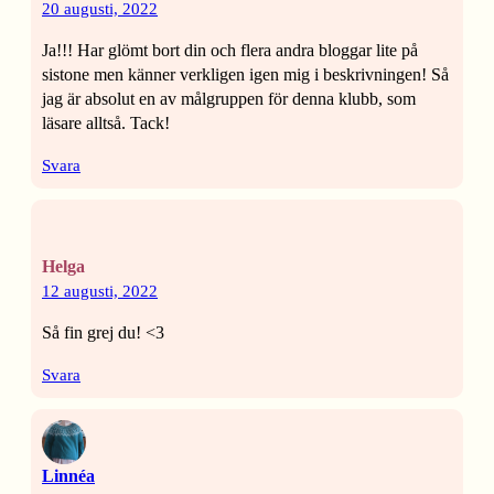
20 augusti, 2022
Ja!!! Har glömt bort din och flera andra bloggar lite på
sistone men känner verkligen igen mig i beskrivningen! Så
jag är absolut en av målgruppen för denna klubb, som
läsare alltså. Tack!
Svara
Helga
12 augusti, 2022
Så fin grej du! <3
Svara
Linnéa