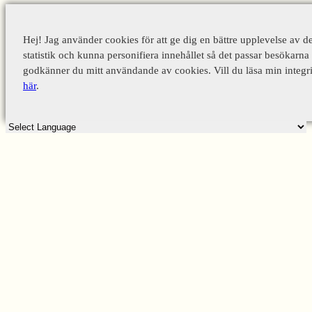
Hej! Jag använder cookies för att ge dig en bättre upplevelse av d
statistik och kunna personifiera innehållet så det passar besökarna 
godkänner du mitt användande av cookies. Vill du läsa min integri
här
.