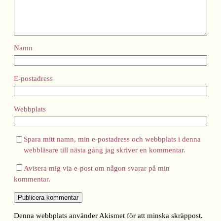
Namn
E-postadress
Webbplats
Spara mitt namn, min e-postadress och webbplats i denna
webbläsare till nästa gång jag skriver en kommentar.
Avisera mig via e-post om någon svarar på min
kommentar.
Denna webbplats använder Akismet för att minska skräppost.