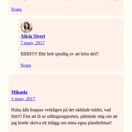
Svara
Alicia Sivert
7 mars, 2017
IIIIIH!!!! Blir helt sprallig av att höra det!!
Svara
Mikaela
1 mars, 2017
Haha ååh hoppas verkligen på det räddade trädet, vad
fint!!! Fint att få se odlingsrapporten, påminde mig om att
jag borde skriva ett inlägg om mina egna plantbebisar!