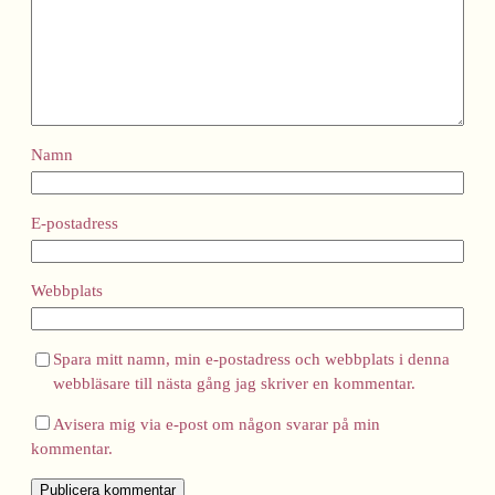
Namn
E-postadress
Webbplats
Spara mitt namn, min e-postadress och webbplats i denna
webbläsare till nästa gång jag skriver en kommentar.
Avisera mig via e-post om någon svarar på min
kommentar.