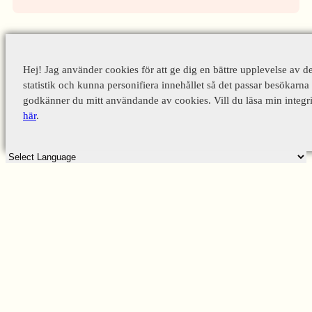
Hej! Jag använder cookies för att ge dig en bättre upplevelse av d
statistik och kunna personifiera innehållet så det passar besökarna 
godkänner du mitt användande av cookies. Vill du läsa min integri
här
.