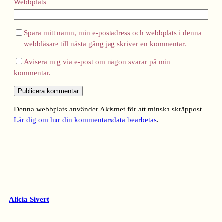
Webbplats
Spara mitt namn, min e-postadress och webbplats i denna
webbläsare till nästa gång jag skriver en kommentar.
Avisera mig via e-post om någon svarar på min
kommentar.
Denna webbplats använder Akismet för att minska skräppost.
Lär dig om hur din kommentarsdata bearbetas
.
Alicia Sivert