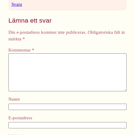
Svara
Lämna ett svar
Din e-postadress kommer inte publiceras.
Obligatoriska fält är
märkta
*
Kommentar
*
Namn
E-postadress