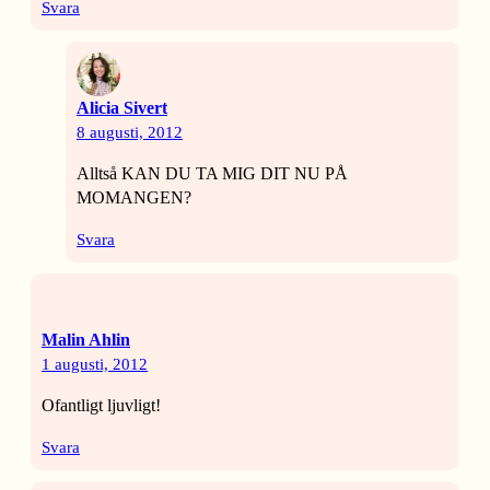
Svara
Alicia Sivert
8 augusti, 2012
Alltså KAN DU TA MIG DIT NU PÅ
MOMANGEN?
Svara
Malin Ahlin
1 augusti, 2012
Ofantligt ljuvligt!
Svara