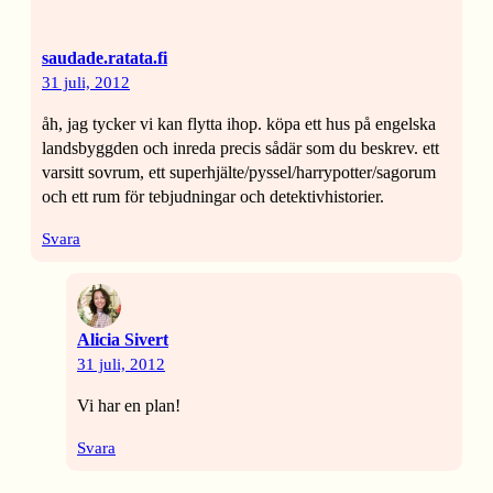
saudade.ratata.fi
31 juli, 2012
åh, jag tycker vi kan flytta ihop. köpa ett hus på engelska
landsbyggden och inreda precis sådär som du beskrev. ett
varsitt sovrum, ett superhjälte/pyssel/harrypotter/sagorum
och ett rum för tebjudningar och detektivhistorier.
Svara
Alicia Sivert
31 juli, 2012
Vi har en plan!
Svara