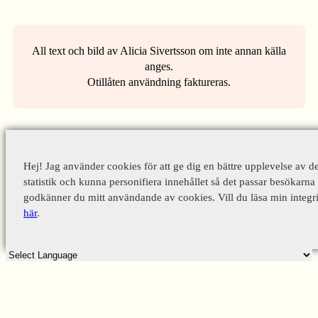
All text och bild av Alicia Sivertsson om inte annan källa
anges.
Otillåten användning faktureras.
Hej! Jag använder cookies för att ge dig en bättre upplevelse av d
statistik och kunna personifiera innehållet så det passar besökarna 
godkänner du mitt användande av cookies. Vill du läsa min integri
här
.