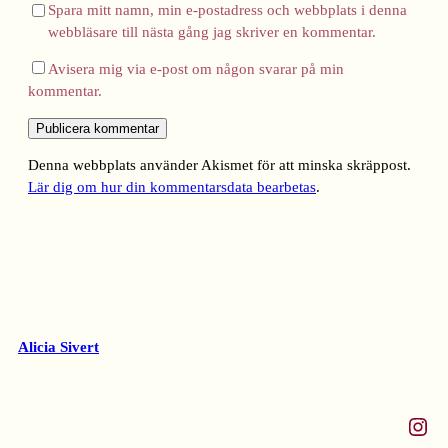
Spara mitt namn, min e-postadress och webbplats i denna
webbläsare till nästa gång jag skriver en kommentar.
Avisera mig via e-post om någon svarar på min
kommentar.
Denna webbplats använder Akismet för att minska skräppost.
Lär dig om hur din kommentarsdata bearbetas
.
Alicia Sivert
Instagram