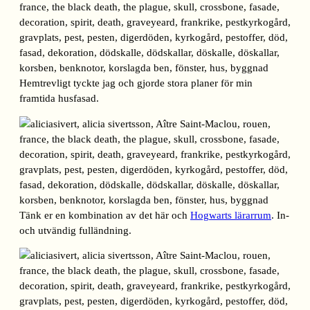
Hemtrevligt tyckte jag och gjorde stora planer för min
framtida husfasad.
Tänk er en kombination av det här och
Hogwarts lärarrum
. In-
och utvändig fulländning.