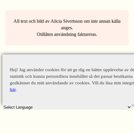
All text och bild av Alicia Sivertsson om inte annan källa
anges.
Otillåten användning faktureras.
Hej! Jag använder cookies för att ge dig en bättre upplevelse av d
statistik och kunna personifiera innehållet så det passar besökarna 
godkänner du mitt användande av cookies. Vill du läsa min integri
här
.