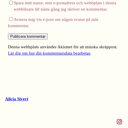
Spara mitt namn, min e-postadress och webbplats i denna
webbläsare till nästa gång jag skriver en kommentar.
Avisera mig via e-post om någon svarar på min
kommentar.
Denna webbplats använder Akismet för att minska skräppost.
Lär dig om hur din kommentarsdata bearbetas
.
Alicia Sivert
Instagram