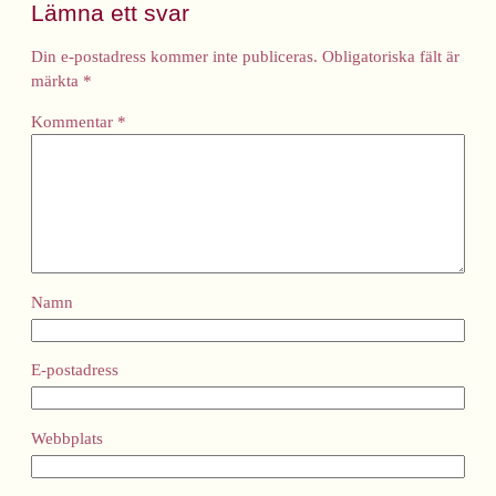
Lämna ett svar
Din e-postadress kommer inte publiceras.
Obligatoriska fält är
märkta
*
Kommentar
*
Namn
E-postadress
Webbplats