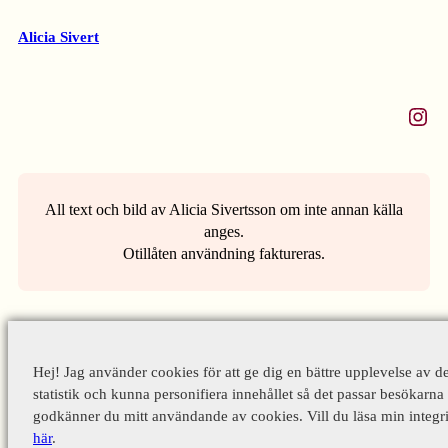
Alicia Sivert
Instagram
All text och bild av Alicia Sivertsson om inte annan källa
anges.
Otillåten användning faktureras.
Hej! Jag använder cookies för att ge dig en bättre upplevelse av d
statistik och kunna personifiera innehållet så det passar besökarna 
godkänner du mitt användande av cookies. Vill du läsa min integri
här
.