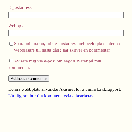
E-postadress
Webbplats
Spara mitt namn, min e-postadress och webbplats i denna
webbläsare till nästa gång jag skriver en kommentar.
Avisera mig via e-post om någon svarar på min
kommentar.
Denna webbplats använder Akismet för att minska skräppost.
Lär dig om hur din kommentarsdata bearbetas
.