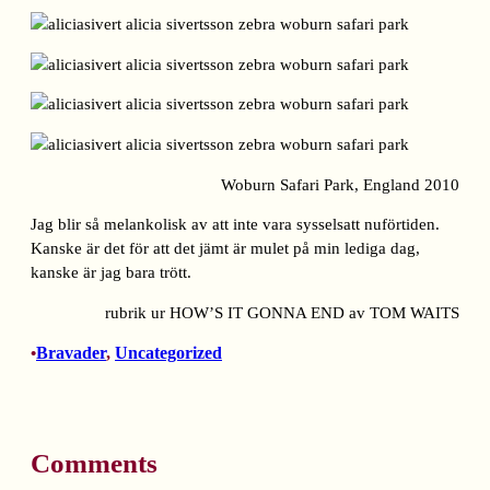
Woburn Safari Park, England 2010
Jag blir så melankolisk av att inte vara sysselsatt nuförtiden.
Kanske är det för att det jämt är mulet på min lediga dag,
kanske är jag bara trött.
rubrik ur HOW’S IT GONNA END av TOM WAITS
Bravader
, 
Uncategorized
•
Comments