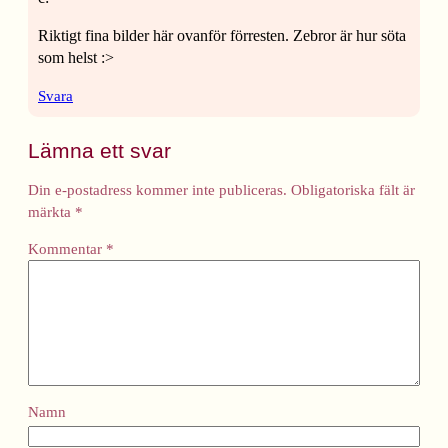
Riktigt fina bilder här ovanför förresten. Zebror är hur söta
som helst :>
Svara
Lämna ett svar
Din e-postadress kommer inte publiceras.
Obligatoriska fält är
märkta
*
Kommentar
*
Namn