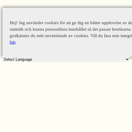
Hej! Jag använder cookies för att ge dig en bättre upplevelse av d
statistik och kunna personifiera innehållet så det passar besökarna 
godkänner du mitt användande av cookies. Vill du läsa min integri
här
.