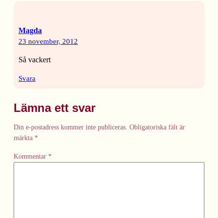
Magda
23 november, 2012
Så vackert
Svara
Lämna ett svar
Din e-postadress kommer inte publiceras.
Obligatoriska fält är
märkta
*
Kommentar
*