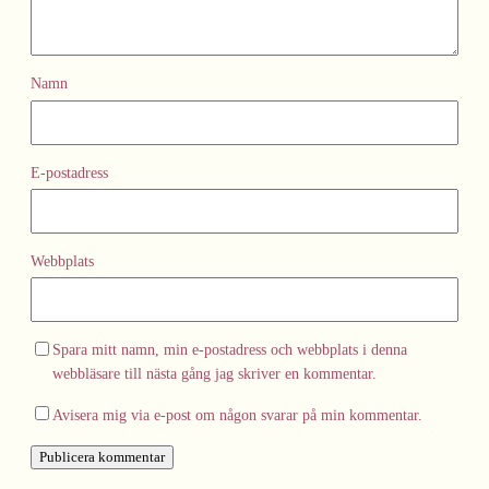
Namn
E-postadress
Webbplats
Spara mitt namn, min e-postadress och webbplats i denna
webbläsare till nästa gång jag skriver en kommentar.
Avisera mig via e-post om någon svarar på min kommentar.