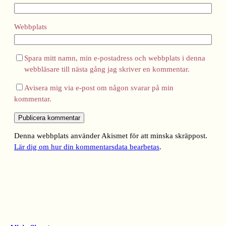
Webbplats
Spara mitt namn, min e-postadress och webbplats i denna
webbläsare till nästa gång jag skriver en kommentar.
Avisera mig via e-post om någon svarar på min
kommentar.
Denna webbplats använder Akismet för att minska skräppost.
Lär dig om hur din kommentarsdata bearbetas
.