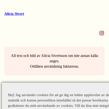
Alicia Sivert
Instagram
All text och bild av Alicia Sivertsson om inte annan källa
anges.
Otillåten användning faktureras.
Hej! Jag använder cookies för att ge dig en bättre upplevelse av d
statistik och kunna personifiera innehållet så det passar besökarna 
godkänner du mitt användande av cookies. Vill du läsa min integri