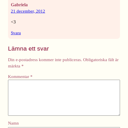
Gabriela
21 december, 2012
<3
Svara
Lämna ett svar
Din e-postadress kommer inte publiceras.
Obligatoriska fält är
märkta
*
Kommentar
*
Namn