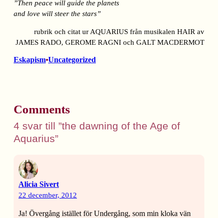
”Then peace will guide the planets
and love will steer the stars”
rubrik och citat ur AQUARIUS från musikalen HAIR av
JAMES RADO, GEROME RAGNI och GALT MACDERMOT
Eskapism
Uncategorized
•
Comments
4 svar till ”the dawning of the Age of
Aquarius”
Alicia Sivert
22 december, 2012
Ja! Övergång istället för Undergång, som min kloka vän