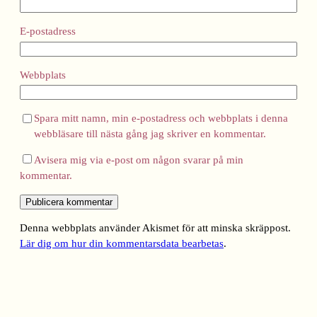
E-postadress
Webbplats
Spara mitt namn, min e-postadress och webbplats i denna
webbläsare till nästa gång jag skriver en kommentar.
Avisera mig via e-post om någon svarar på min
kommentar.
Denna webbplats använder Akismet för att minska skräppost.
Lär dig om hur din kommentarsdata bearbetas
.