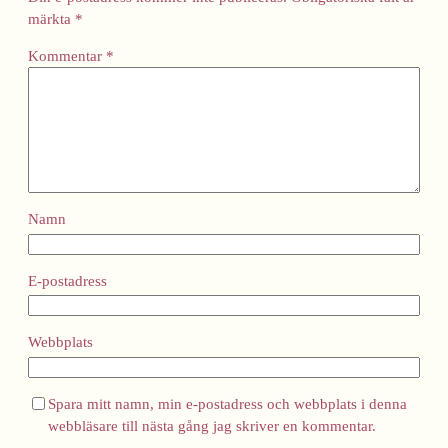
märkta
*
Kommentar
*
Namn
E-postadress
Webbplats
Spara mitt namn, min e-postadress och webbplats i denna
webbläsare till nästa gång jag skriver en kommentar.