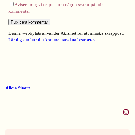
Avisera mig via e-post om någon svarar på min
kommentar.
Denna webbplats använder Akismet för att minska skräppost.
Lär dig om hur din kommentarsdata bearbetas
.
Alicia Sivert
Instagram