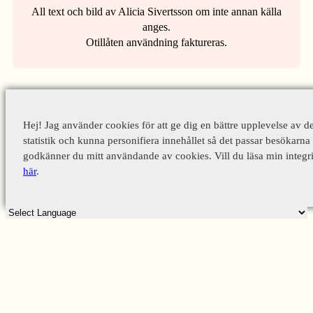
All text och bild av Alicia Sivertsson om inte annan källa
anges.
Otillåten användning faktureras.
Hej! Jag använder cookies för att ge dig en bättre upplevelse av d
statistik och kunna personifiera innehållet så det passar besökarna 
godkänner du mitt användande av cookies. Vill du läsa min integri
här
.