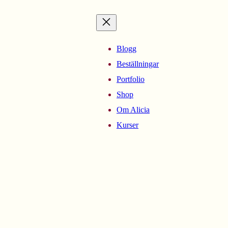
Blogg
Beställningar
Portfolio
Shop
Om Alicia
Kurser