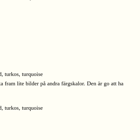
a fram lite bilder på andra färgskalor. Den är go att ha