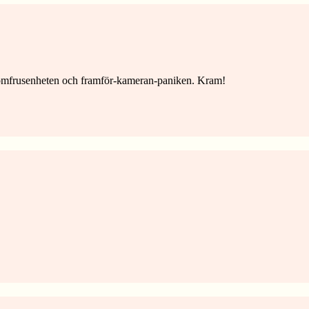
enomfrusenheten och framför-kameran-paniken. Kram!