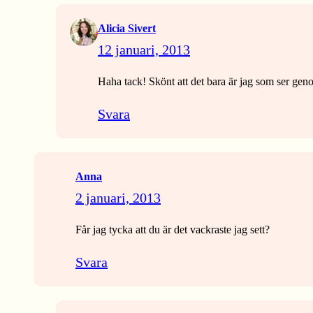
Alicia Sivert
12 januari, 2013
Haha tack! Skönt att det bara är jag som ser g
Svara
Anna
2 januari, 2013
Får jag tycka att du är det vackraste jag sett?
Svara