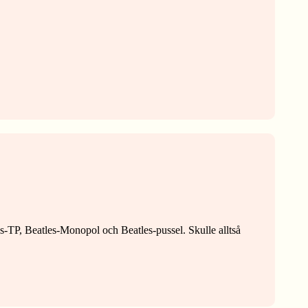
les-TP, Beatles-Monopol och Beatles-pussel. Skulle alltså