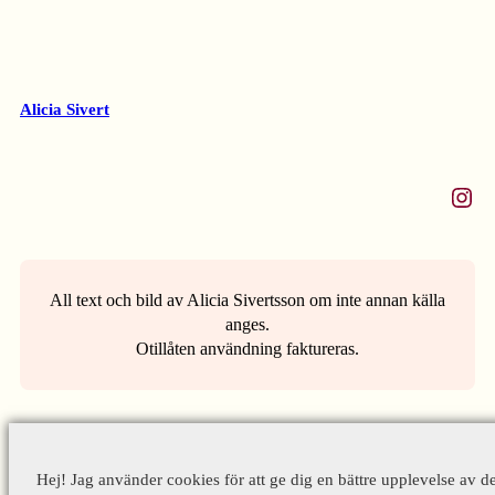
Alicia Sivert
Instagram
All text och bild av Alicia Sivertsson om inte annan källa
anges.
Otillåten användning faktureras.
Hej! Jag använder cookies för att ge dig en bättre upplevelse av d