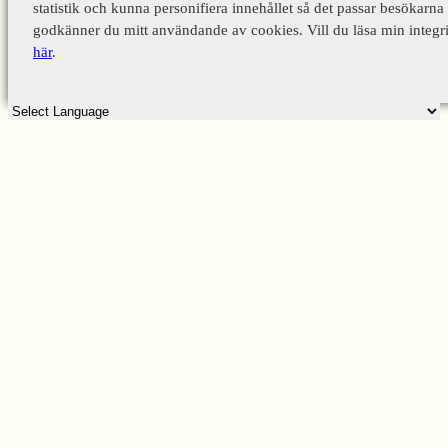
statistik och kunna personifiera innehållet så det passar besökarna 
godkänner du mitt användande av cookies. Vill du läsa min integri
här
.