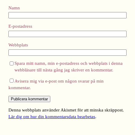
Namn
E-postadress
Webbplats
Spara mitt namn, min e-postadress och webbplats i denna
webbläsare till nästa gång jag skriver en kommentar.
Avisera mig via e-post om någon svarar på min
kommentar.
Denna webbplats använder Akismet för att minska skräppost.
Lär dig om hur din kommentarsdata bearbetas
.