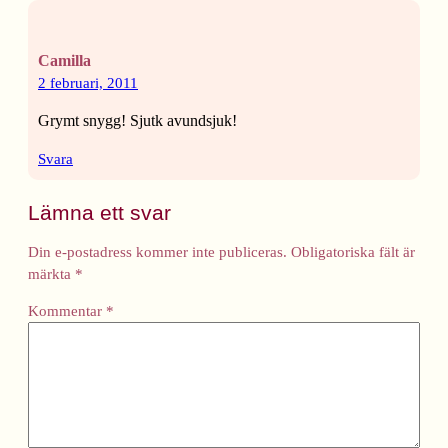
Camilla
2 februari, 2011
Grymt snygg! Sjutk avundsjuk!
Svara
Lämna ett svar
Din e-postadress kommer inte publiceras.
Obligatoriska fält är
märkta
*
Kommentar
*