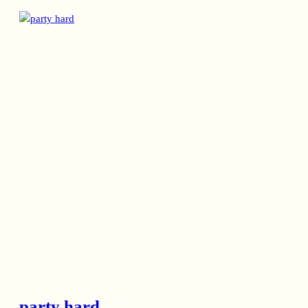
party hard