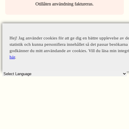
Otillåten användning faktureras.
Hej! Jag använder cookies för att ge dig en bättre upplevelse av d
statistik och kunna personifiera innehållet så det passar besökarna 
godkänner du mitt användande av cookies. Vill du läsa min integri
här
.