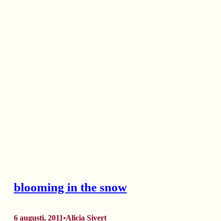
blooming in the snow
6 augusti, 2011
Alicia Sivert
•