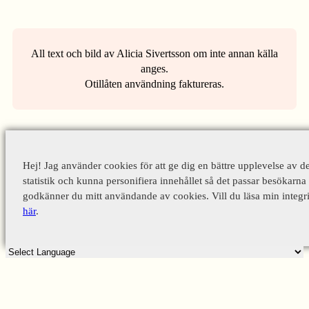
All text och bild av Alicia Sivertsson om inte annan källa
anges.
Otillåten användning faktureras.
Hej! Jag använder cookies för att ge dig en bättre upplevelse av d
statistik och kunna personifiera innehållet så det passar besökarna 
godkänner du mitt användande av cookies. Vill du läsa min integri
här
.