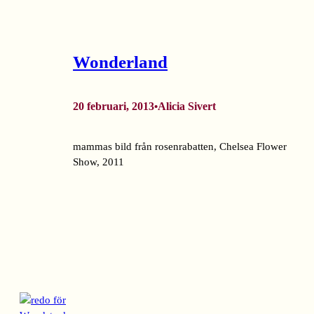
Wonderland
20 februari, 2013
Alicia Sivert
•
mammas bild från rosenrabatten, Chelsea Flower
Show, 2011