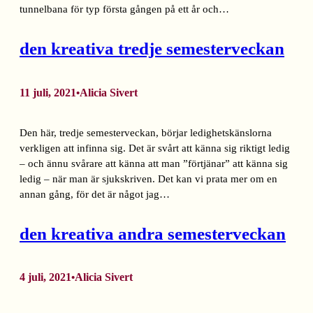
tunnelbana för typ första gången på ett år och…
den kreativa tredje semesterveckan
11 juli, 2021
Alicia Sivert
•
Den här, tredje semesterveckan, börjar ledighetskänslorna
verkligen att infinna sig. Det är svårt att känna sig riktigt ledig
– och ännu svårare att känna att man ”förtjänar” att känna sig
ledig – när man är sjukskriven. Det kan vi prata mer om en
annan gång, för det är något jag…
den kreativa andra semesterveckan
4 juli, 2021
Alicia Sivert
•