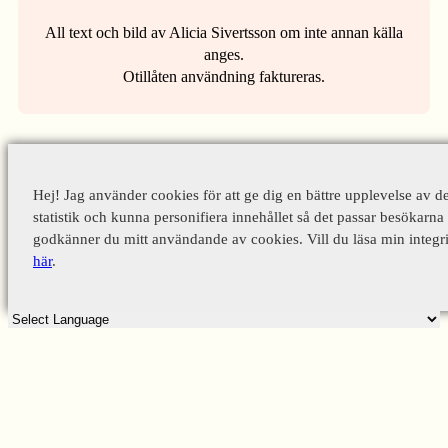
All text och bild av Alicia Sivertsson om inte annan källa
anges.
Otillåten användning faktureras.
Hej! Jag använder cookies för att ge dig en bättre upplevelse av d
statistik och kunna personifiera innehållet så det passar besökarna 
godkänner du mitt användande av cookies. Vill du läsa min integri
här
.