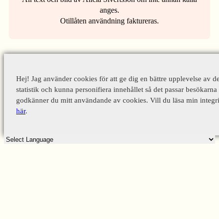
anges.
Otillåten användning faktureras.
Hej! Jag använder cookies för att ge dig en bättre upplevelse av d
statistik och kunna personifiera innehållet så det passar besökarna 
godkänner du mitt användande av cookies. Vill du läsa min integri
här
.