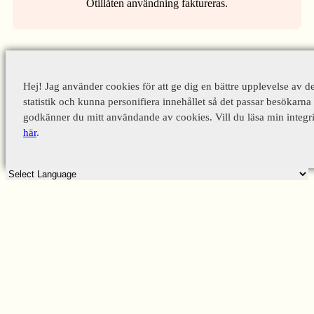
Otillåten användning faktureras.
Hej! Jag använder cookies för att ge dig en bättre upplevelse av d
statistik och kunna personifiera innehållet så det passar besökarna 
godkänner du mitt användande av cookies. Vill du läsa min integri
här
.