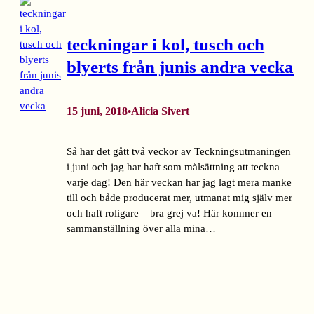
teckningar i kol, tusch och
blyerts från junis andra vecka
15 juni, 2018
Alicia Sivert
•
Så har det gått två veckor av Teckningsutmaningen
i juni och jag har haft som målsättning att teckna
varje dag! Den här veckan har jag lagt mera manke
till och både producerat mer, utmanat mig själv mer
och haft roligare – bra grej va! Här kommer en
sammanställning över alla mina…