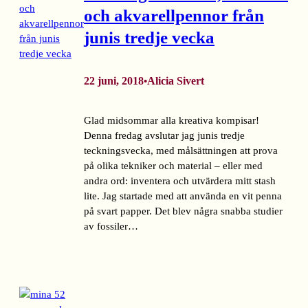
och akvarellpennor från
junis tredje vecka
22 juni, 2018
Alicia Sivert
•
Glad midsommar alla kreativa kompisar!
Denna fredag avslutar jag junis tredje
teckningsvecka, med målsättningen att prova
på olika tekniker och material – eller med
andra ord: inventera och utvärdera mitt stash
lite. Jag startade med att använda en vit penna
på svart papper. Det blev några snabba studier
av fossiler…