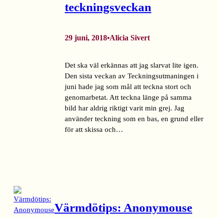
teckningsveckan
29 juni, 2018
Alicia Sivert
•
Det ska väl erkännas att jag slarvat lite igen.
Den sista veckan av Teckningsutmaningen i
juni hade jag som mål att teckna stort och
genomarbetat. Att teckna länge på samma
bild har aldrig riktigt varit min grej. Jag
använder teckning som en bas, en grund eller
för att skissa och…
Värmdötips: Anonymouse