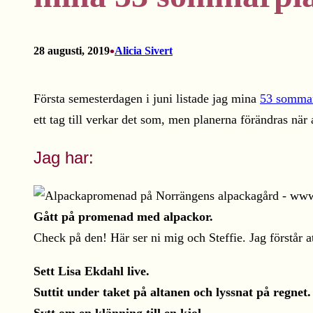
•
28 augusti, 2019
Alicia Sivert
Första semesterdagen i juni listade jag mina
53 sommar
ett tag till verkar det som, men planerna förändras när 
Jag har:
Gått på promenad med alpackor.
Check på den! Här ser ni mig och Steffie. Jag förstår a
Sett Lisa Ekdahl live.
Suttit under taket på altanen och lyssnat på regnet.