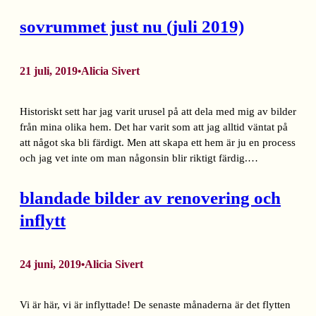
sovrummet just nu (juli 2019)
21 juli, 2019
Alicia Sivert
•
Historiskt sett har jag varit urusel på att dela med mig av bilder
från mina olika hem. Det har varit som att jag alltid väntat på
att något ska bli färdigt. Men att skapa ett hem är ju en process
och jag vet inte om man någonsin blir riktigt färdig.…
blandade bilder av renovering och
inflytt
24 juni, 2019
Alicia Sivert
•
Vi är här, vi är inflyttade! De senaste månaderna är det flytten