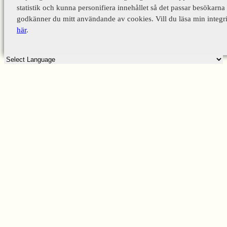
statistik och kunna personifiera innehållet så det passar besökarna 
godkänner du mitt användande av cookies. Vill du läsa min integri
här
.