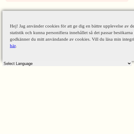
Hej! Jag använder cookies för att ge dig en bättre upplevelse av d
statistik och kunna personifiera innehållet så det passar besökarna 
godkänner du mitt användande av cookies. Vill du läsa min integri
här
.