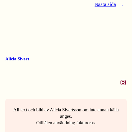
Nästa sida
→
Alicia Sivert
Instagram
All text och bild av Alicia Sivertsson om inte annan källa
anges.
Otillåten användning faktureras.