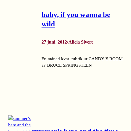
baby, if you wanna be
wild
27 juni, 2012
Alicia Sivert
•
En månad kvar. rubrik ur CANDY’S ROOM
av BRUCE SPRINGSTEEN