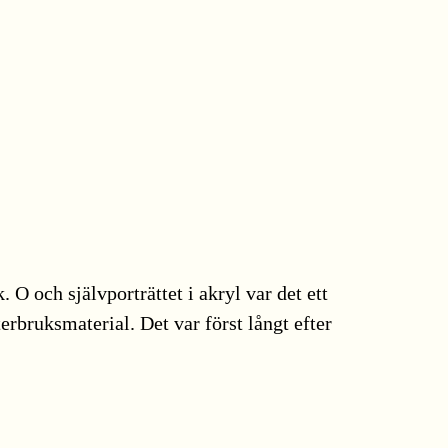
. O och självporträttet i akryl var det ett
erbruksmaterial. Det var först långt efter