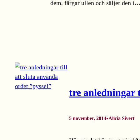
dem, färgar ullen och säljer den i
tre anledningar t
•
5 november, 2014
Alicia Sivert