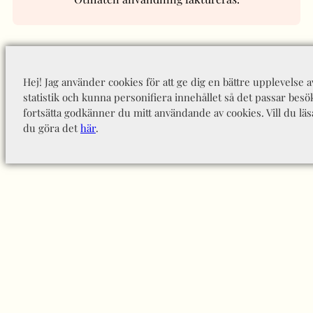
Hej! Jag använder cookies för att ge dig en bättre upplevelse 
statistik och kunna personifiera innehållet så det passar besö
fortsätta godkänner du mitt användande av cookies. Vill du läs
du göra det
här
.