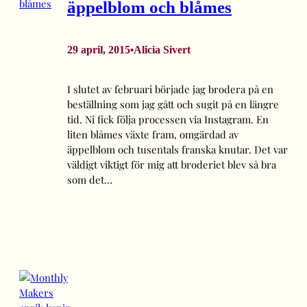
äppelblom och blåmes
29 april, 2015
Alicia Sivert
•
I slutet av februari började jag brodera på en
beställning som jag gått och sugit på en längre
tid. Ni fick följa processen via Instagram. En
liten blåmes växte fram, omgärdad av
äppelblom och tusentals franska knutar. Det var
väldigt viktigt för mig att broderiet blev så bra
som det…