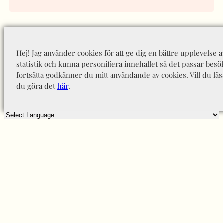
Hej! Jag använder cookies för att ge dig en bättre upplevelse 
statistik och kunna personifiera innehållet så det passar besö
fortsätta godkänner du mitt användande av cookies. Vill du läs
du göra det
här
.