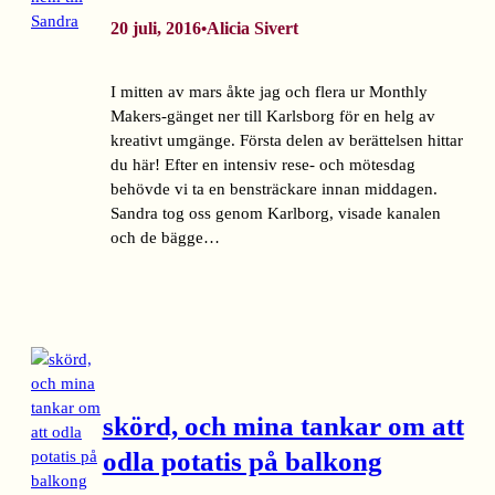
20 juli, 2016
Alicia Sivert
•
I mitten av mars åkte jag och flera ur Monthly
Makers-gänget ner till Karlsborg för en helg av
kreativt umgänge. Första delen av berättelsen hittar
du här! Efter en intensiv rese- och mötesdag
behövde vi ta en bensträckare innan middagen.
Sandra tog oss genom Karlborg, visade kanalen
och de bägge…
skörd, och mina tankar om att
odla potatis på balkong