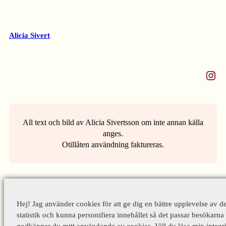
Alicia Sivert
Instagram
All text och bild av Alicia Sivertsson om inte annan källa
anges.
Otillåten användning faktureras.
Hej! Jag använder cookies för att ge dig en bättre upplevelse av d
statistik och kunna personifiera innehållet så det passar besökarna 