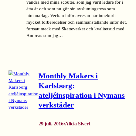
vandra med mina scouter, som jag varit ledare för i
åtta år och som nu gör sin avslutningsresa som
utmanarlag. Veckan inför avresan har inneburit
mycket förberedelser och sammanställande inför det,
fortsatt meck med Skatteverket och kvalitetstid med
Andreas som jag…
Monthly Makers i
Karlsborg:
ateljéinspiration i Nymans
verkstäder
29 juli, 2016
Alicia Sivert
•