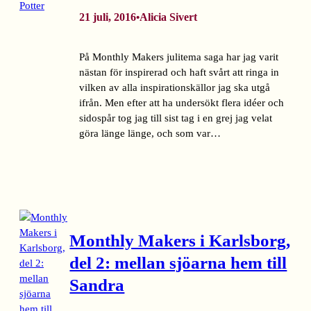
21 juli, 2016
Alicia Sivert
•
På Monthly Makers julitema saga har jag varit
nästan för inspirerad och haft svårt att ringa in
vilken av alla inspirationskällor jag ska utgå
ifrån. Men efter att ha undersökt flera idéer och
sidospår tog jag till sist tag i en grej jag velat
göra länge länge, och som var…
Monthly Makers i Karlsborg,
del 2: mellan sjöarna hem till
Sandra