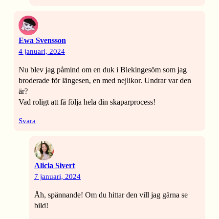
Ewa Svensson
4 januari, 2024
Nu blev jag påmind om en duk i Blekingesöm som jag
broderade för längesen, en med nejlikor. Undrar var den
är?
Vad roligt att få följa hela din skaparprocess!
Svara
Alicia Sivert
7 januari, 2024
Åh, spännande! Om du hittar den vill jag gärna se
bild!