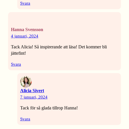
Svara
Hanna Svensson
4 januari, 2024
Tack Alicia! Så inspirerande att läsa! Det kommer bli
jättefint!
Svara
Alicia Sivert
7 januari, 2024
Tack för så glada tillrop Hanna!
Svara