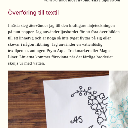
Överföring till textil
I nästa steg återvänder jag till den kraftigare linjeteckningen
på tunt papper. Jag använder ljusbordet för att föra över bilden
till ett linnetyg och är noga så inte tyget flyttar på sig eller
skevar i någon riktning. Jag använder en vattenlöslig
textilpenna, antingen Prym Aqua Trickmarker eller Magic
Liner. Linjerna kommer försvinna när det färdiga broderiet
sköljs ur med vatten.