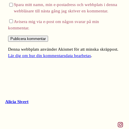
Spara mitt namn, min e-postadress och webbplats i denna
webbläsare till nästa gång jag skriver en kommentar.
Avisera mig via e-post om någon svarar på min
kommentar.
Denna webbplats använder Akismet för att minska skräppost.
Lär dig om hur din kommentarsdata bearbetas
.
Alicia Sivert
Instagram