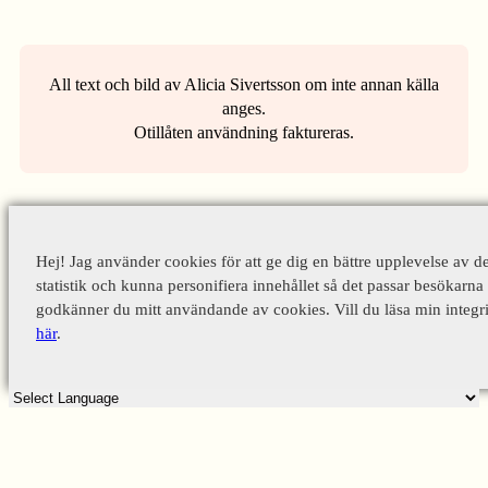
All text och bild av Alicia Sivertsson om inte annan källa
anges.
Otillåten användning faktureras.
Hej! Jag använder cookies för att ge dig en bättre upplevelse av d
statistik och kunna personifiera innehållet så det passar besökarna 
godkänner du mitt användande av cookies. Vill du läsa min integri
här
.