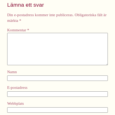
Lämna ett svar
Din e-postadress kommer inte publiceras.
Obligatoriska fält är
märkta
*
Kommentar
*
Namn
E-postadress
Webbplats