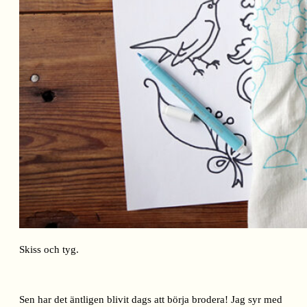
Skiss och tyg.
Sen har det äntligen blivit dags att börja brodera! Jag syr med