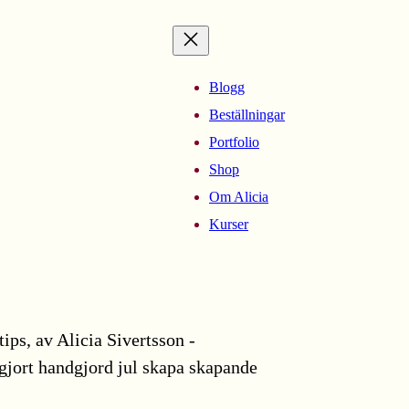
Blogg
Beställningar
Portfolio
Shop
Om Alicia
Kurser