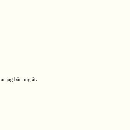
ur jag bär mig åt.